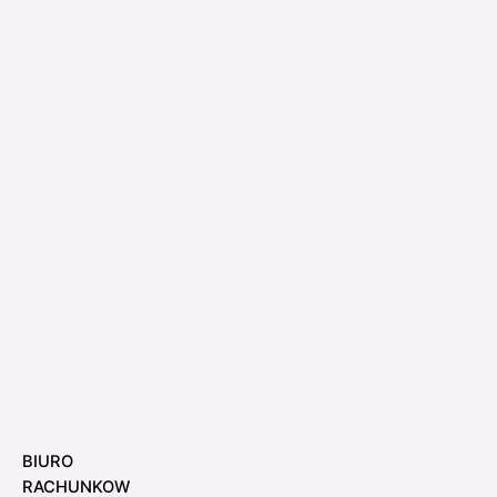
BIURO
RACHUNKOW