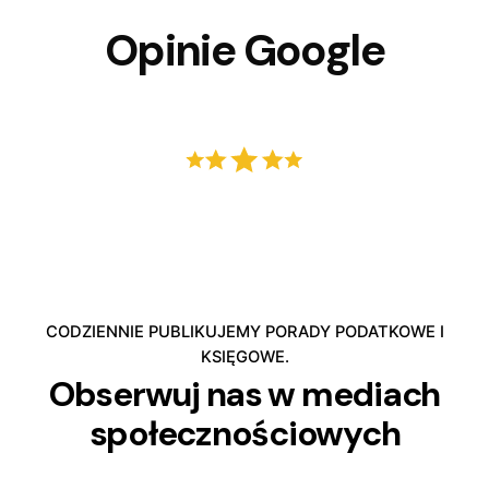
Opinie Google
CODZIENNIE PUBLIKUJEMY PORADY PODATKOWE I
KSIĘGOWE.
Obserwuj nas w mediach
społecznościowych